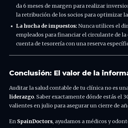
da 6 meses de margen para realizar inversio
la retribución de los socios para optimizar la 
La hucha de impuestos:
Nunca utilices el di
empleados para financiar el circulante de la
cuenta de tesorería con una reserva específi
Conclusión: El valor de la infor
Auditar la salud contable de tu clínica no es un
liderazgo
. Saber exactamente dónde estás el 3
valientes en julio para asegurar un cierre de añ
En
SpainDoctors
, ayudamos a médicos y odont