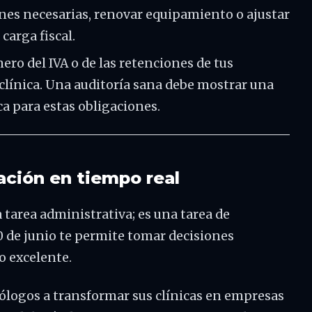
nes necesarias, renovar equipamiento o ajustar
carga fiscal.
nero del IVA o de las retenciones de tus
 clínica. Una auditoría sana debe mostrar una
ca para estas obligaciones.
mación en tiempo real
a tarea administrativa; es una tarea de
0 de junio te permite tomar decisiones
o excelente.
ólogos a transformar sus clínicas en empresas