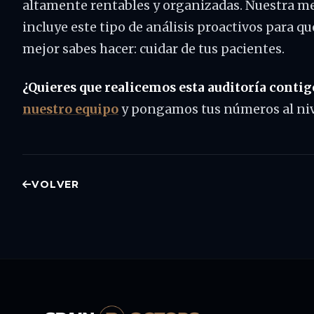
altamente rentables y organizadas. Nuestra 
incluye este tipo de análisis proactivos para q
mejor sabes hacer: cuidar de tus pacientes.
¿Quieres que realicemos esta auditoría contig
nuestro equipo
y pongamos tus números al nive
VOLVER