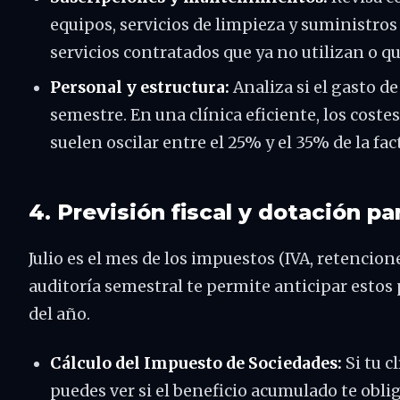
equipos, servicios de limpieza y suministro
servicios contratados que ya no utilizan o 
Personal y estructura:
Analiza si el gasto de
semestre. En una clínica eficiente, los coste
suelen oscilar entre el 25% y el 35% de la fa
4. Previsión fiscal y dotación p
Julio es el mes de los impuestos (IVA, retencio
auditoría semestral te permite anticipar estos 
del año.
Cálculo del Impuesto de Sociedades:
Si tu c
puedes ver si el beneficio acumulado te oblig