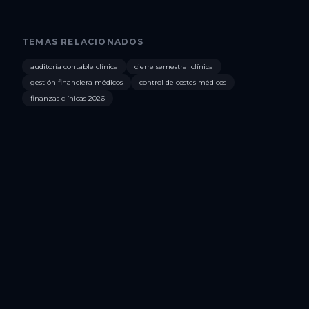
TEMAS RELACIONADOS
auditoría contable clínica
cierre semestral clínica
gestión financiera médicos
control de costes médicos
finanzas clínicas 2026