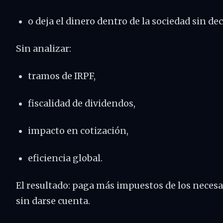
o deja el dinero dentro de la sociedad sin dec
Sin analizar:
tramos de IRPF,
fiscalidad de dividendos,
impacto en cotización,
eficiencia global.
El resultado: paga más impuestos de los necesa
sin darse cuenta.