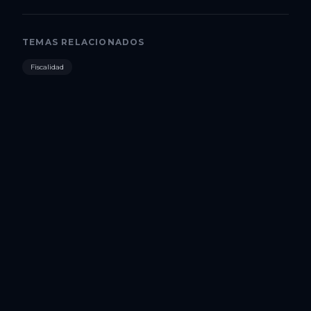
TEMAS RELACIONADOS
Fiscalidad