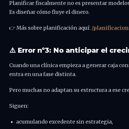
Planificar fiscalmente no es presentar modelos
Es diseñar cómo fluye el dinero.
👉 Más sobre planificación aquí:
/planificacio
⚠️ Error nº3: No anticipar el cre
Cuando una clínica empieza a generar caja con
entra en una fase distinta.
Pero muchas no adaptan su estructura a ese cr
Siguen:
acumulando excedente sin estrategia,