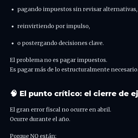
pagando impuestos sin revisar alternativas,
reinvirtiendo por impulso,
o postergando decisiones clave.
El problema no es pagar impuestos.
Es pagar más de lo estructuralmente necesario
🧠 El punto crítico: el cierre de e
El gran error fiscal no ocurre en abril.
Ocurre durante el año.
Porque NO están: