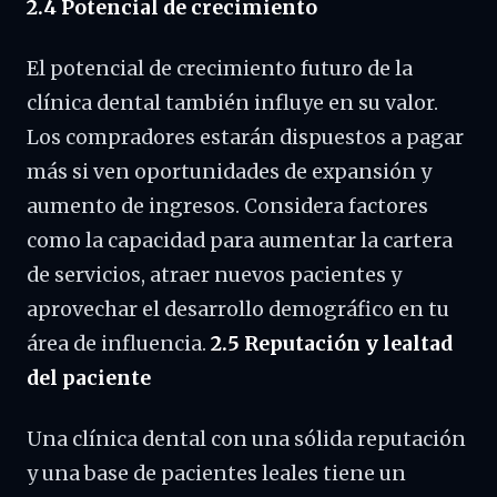
2.4 Potencial de crecimiento
El potencial de crecimiento futuro de la
clínica dental también influye en su valor.
Los compradores estarán dispuestos a pagar
más si ven oportunidades de expansión y
aumento de ingresos. Considera factores
como la capacidad para aumentar la cartera
de servicios, atraer nuevos pacientes y
aprovechar el desarrollo demográfico en tu
área de influencia.
2.5 Reputación y lealtad
del paciente
Una clínica dental con una sólida reputación
y una base de pacientes leales tiene un