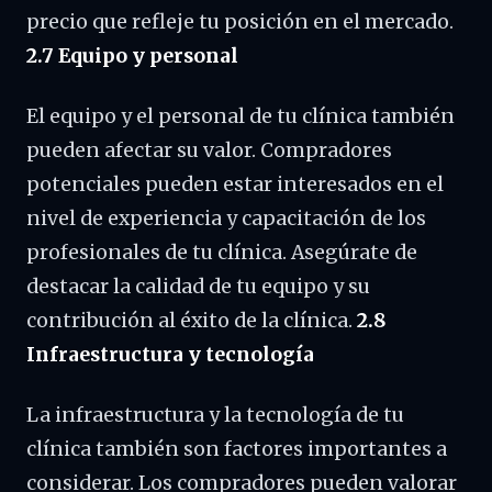
precio que refleje tu posición en el mercado.
2.7 Equipo y personal
El equipo y el personal de tu clínica también
pueden afectar su valor. Compradores
potenciales pueden estar interesados en el
nivel de experiencia y capacitación de los
profesionales de tu clínica. Asegúrate de
destacar la calidad de tu equipo y su
contribución al éxito de la clínica.
2.8
Infraestructura y tecnología
La infraestructura y la tecnología de tu
clínica también son factores importantes a
considerar. Los compradores pueden valorar