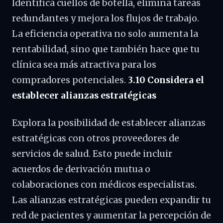
Identifica cuellos de botella, elimina tareas
redundantes y mejora los flujos de trabajo.
La eficiencia operativa no solo aumenta la
rentabilidad, sino que también hace que tu
clínica sea más atractiva para los
compradores potenciales.
3.10 Considera el
establecer alianzas estratégicas
Explora la posibilidad de establecer alianzas
estratégicas con otros proveedores de
servicios de salud. Esto puede incluir
acuerdos de derivación mutua o
colaboraciones con médicos especialistas.
Las alianzas estratégicas pueden expandir tu
red de pacientes y aumentar la percepción de