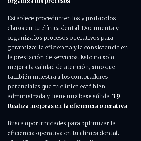
organiza los procesos
Establece procedimientos y protocolos
claros en tu clínica dental. Documenta y
organiza los procesos operativos para
garantizar la eficiencia y la consistencia en
la prestación de servicios. Esto no solo
mejora la calidad de atención, sino que
también muestra a los compradores
potenciales que tu clínica está bien
administrada y tiene una base sólida.
3.9
Realiza mejoras en la eficiencia operativa
Busca oportunidades para optimizar la
eficiencia operativa en tu clínica dental.