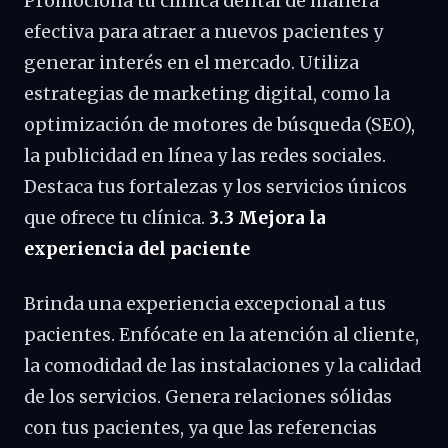
Promociona tu clínica dental de manera
efectiva para atraer a nuevos pacientes y
generar interés en el mercado. Utiliza
estrategias de marketing digital, como la
optimización de motores de búsqueda (SEO),
la publicidad en línea y las redes sociales.
Destaca tus fortalezas y los servicios únicos
que ofrece tu clínica.
3.3 Mejora la
experiencia del paciente
Brinda una experiencia excepcional a tus
pacientes. Enfócate en la atención al cliente,
la comodidad de las instalaciones y la calidad
de los servicios. Genera relaciones sólidas
con tus pacientes, ya que las referencias