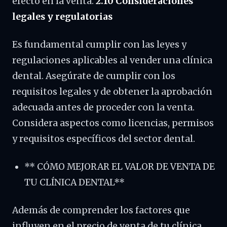
efecto en la venta.
2.10 Consideraciones
legales y regulatorias
Es fundamental cumplir con las leyes y
regulaciones aplicables al vender una clínica
dental. Asegúrate de cumplir con los
requisitos legales y de obtener la aprobación
adecuada antes de proceder con la venta.
Considera aspectos como licencias, permisos
y requisitos específicos del sector dental.
** CÓMO MEJORAR EL VALOR DE VENTA DE
TU CLÍNICA DENTAL**
Además de comprender los factores que
influyen en el precio de venta de tu clínica