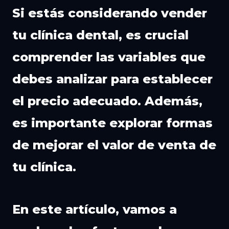
Si estás considerando vender
tu clínica dental, es crucial
comprender las variables que
debes analizar para establecer
el precio adecuado. Además,
es importante explorar formas
de mejorar el valor de venta de
tu clínica.
En este artículo, vamos a