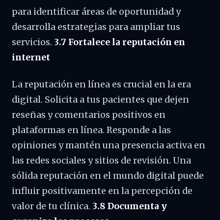
para identificar áreas de oportunidad y
desarrolla estrategias para ampliar tus
servicios.
3.7 Fortalece la reputación en
internet
La reputación en línea es crucial en la era
digital. Solicita a tus pacientes que dejen
reseñas y comentarios positivos en
plataformas en línea. Responde a las
opiniones y mantén una presencia activa en
las redes sociales y sitios de revisión. Una
sólida reputación en el mundo digital puede
influir positivamente en la percepción de
valor de tu clínica.
3.8 Documenta y