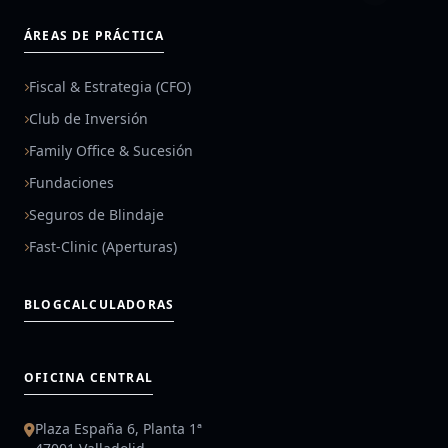
ÁREAS DE PRÁCTICA
Fiscal & Estrategia (CFO)
Club de Inversión
Family Office & Sucesión
Fundaciones
Seguros de Blindaje
Fast-Clinic (Aperturas)
BLOG
CALCULADORAS
OFICINA CENTRAL
Plaza España 6, Planta 1ª