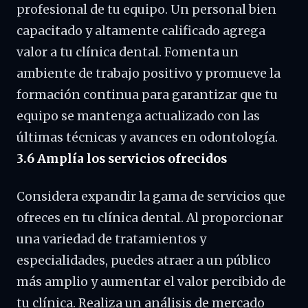
profesional de tu equipo. Un personal bien
capacitado y altamente calificado agrega
valor a tu clínica dental. Fomenta un
ambiente de trabajo positivo y promueve la
formación continua para garantizar que tu
equipo se mantenga actualizado con las
últimas técnicas y avances en odontología.
3.6 Amplía los servicios ofrecidos
Considera expandir la gama de servicios que
ofreces en tu clínica dental. Al proporcionar
una variedad de tratamientos y
especialidades, puedes atraer a un público
más amplio y aumentar el valor percibido de
tu clínica. Realiza un análisis de mercado