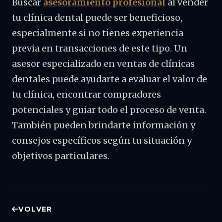
Buscar
asesoramiento profesional
al vender
tu clínica dental puede ser beneficioso,
especialmente si no tienes experiencia
previa en transacciones de este tipo. Un
asesor especializado en ventas de clínicas
dentales puede ayudarte a evaluar el valor de
tu clínica, encontrar compradores
potenciales y guiar todo el proceso de venta.
También pueden brindarte información y
consejos específicos según tu situación y
objetivos particulares.
VOLVER