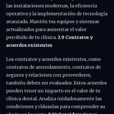
las instalaciones modernas, la eficiencia
operativa y la implementación de tecnología
avanzada. Mantén tus equipos y sistemas
actualizados para aumentar el valor
percibido de tu clínica.
2.9 Contratos y
acuerdos existentes
Los contratos y acuerdos existentes, como
contratos de arrendamiento, contratos de
seguros y relaciones con proveedores,
también deben ser evaluados. Estos acuerdos
pueden tener un impacto en el valor de tu
clínica dental. Analiza cuidadosamente las
condiciones y cláusulas para comprender su