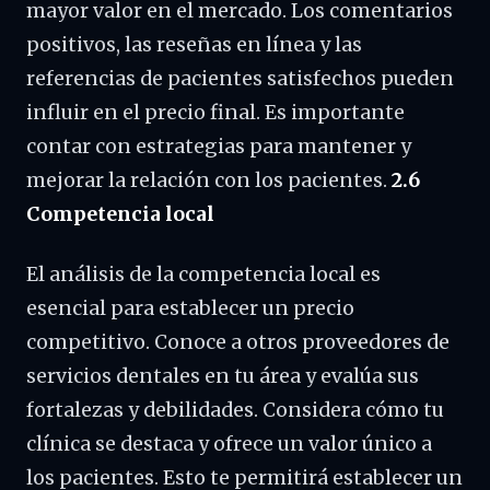
mayor valor en el mercado. Los comentarios
positivos, las reseñas en línea y las
referencias de pacientes satisfechos pueden
influir en el precio final. Es importante
contar con estrategias para mantener y
mejorar la relación con los pacientes.
2.6
Competencia local
El análisis de la competencia local es
esencial para establecer un precio
competitivo. Conoce a otros proveedores de
servicios dentales en tu área y evalúa sus
fortalezas y debilidades. Considera cómo tu
clínica se destaca y ofrece un valor único a
los pacientes. Esto te permitirá establecer un