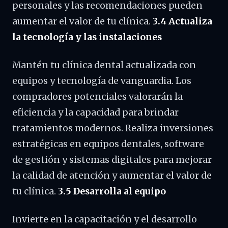
personales y las recomendaciones pueden
aumentar el valor de tu clínica.
3.4 Actualiza
la tecnología y las instalaciones
Mantén tu clínica dental actualizada con
equipos y tecnología de vanguardia. Los
compradores potenciales valorarán la
eficiencia y la capacidad para brindar
tratamientos modernos. Realiza inversiones
estratégicas en equipos dentales, software
de gestión y sistemas digitales para mejorar
la calidad de atención y aumentar el valor de
tu clínica.
3.5 Desarrolla al equipo
Invierte en la capacitación y el desarrollo