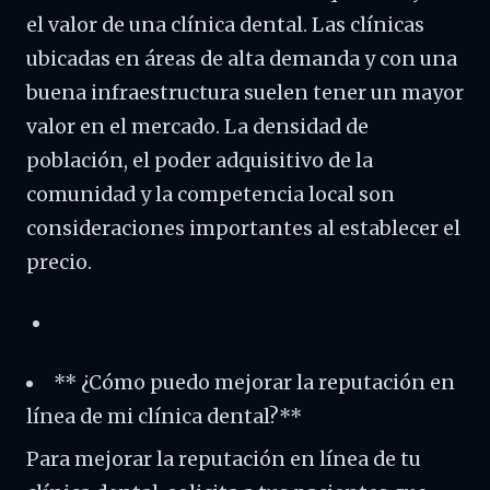
el valor de una clínica dental. Las clínicas
ubicadas en áreas de alta demanda y con una
buena infraestructura suelen tener un mayor
valor en el mercado. La densidad de
población, el poder adquisitivo de la
comunidad y la competencia local son
consideraciones importantes al establecer el
precio.
** ¿Cómo puedo mejorar la reputación en
línea de mi clínica dental?**
Para mejorar la reputación en línea de tu