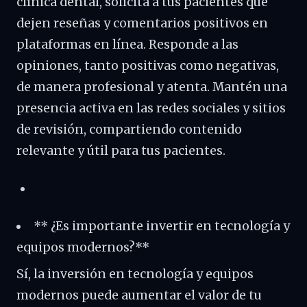
clínica dental, solicita a tus pacientes que
dejen reseñas y comentarios positivos en
plataformas en línea. Responde a las
opiniones, tanto positivas como negativas,
de manera profesional y atenta. Mantén una
presencia activa en las redes sociales y sitios
de revisión, compartiendo contenido
relevante y útil para tus pacientes.
** ¿Es importante invertir en tecnología y
equipos modernos?**
Sí, la inversión en tecnología y equipos
modernos puede aumentar el valor de tu