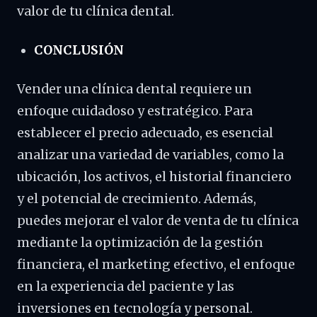
valor de tu clínica dental.
CONCLUSIÓN
Vender una clínica dental requiere un
enfoque cuidadoso y estratégico. Para
establecer el precio adecuado, es esencial
analizar una variedad de variables, como la
ubicación, los activos, el historial financiero
y el potencial de crecimiento. Además,
puedes mejorar el valor de venta de tu clínica
mediante la optimización de la gestión
financiera, el marketing efectivo, el enfoque
en la experiencia del paciente y las
inversiones en tecnología y personal.