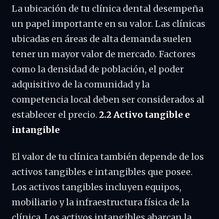
La ubicación de tu clínica dental desempeña
un papel importante en su valor. Las clínicas
ubicadas en áreas de alta demanda suelen
tener un mayor valor de mercado. Factores
como la densidad de población, el poder
adquisitivo de la comunidad y la
competencia local deben ser considerados al
establecer el precio.
2.2 Activo tangible e
intangible
El valor de tu clínica también depende de los
activos tangibles e intangibles que posee.
Los activos tangibles incluyen equipos,
mobiliario y la infraestructura física de la
clínica. Los activos intangibles abarcan la