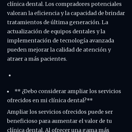
clínica dental. Los compradores potenciales
valoran la eficiencia y la capacidad de brindar
tratamientos de última generación. La
actualización de equipos dentales y la
implementación de tecnología avanzada
pueden mejorar la calidad de atención y
atraer a más pacientes.
** ¿Debo considerar ampliar los servicios
ofrecidos en mi clínica dental?**
Ampliar los servicios ofrecidos puede ser
beneficioso para aumentar el valor de tu
clínica dental. Al ofrecer una gama más