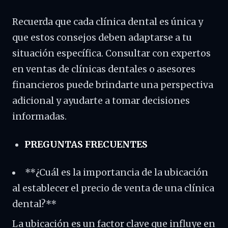
Recuerda que cada clínica dental es única y
que estos consejos deben adaptarse a tu
situación específica. Consultar con expertos
en ventas de clínicas dentales o asesores
financieros puede brindarte una perspectiva
adicional y ayudarte a tomar decisiones
informadas.
PREGUNTAS FRECUENTES
**¿Cuál es la importancia de la ubicación
al establecer el precio de venta de una clínica
dental?**
La ubicación es un factor clave que influye en