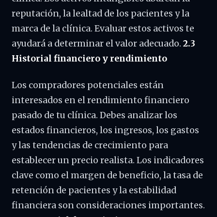
reputación, la lealtad de los pacientes y la
marca de la clínica. Evaluar estos activos te
ayudará a determinar el valor adecuado.
2.3
Historial financiero y rendimiento
Los compradores potenciales están
interesados en el rendimiento financiero
pasado de tu clínica. Debes analizar los
estados financieros, los ingresos, los gastos
y las tendencias de crecimiento para
establecer un precio realista. Los indicadores
clave como el margen de beneficio, la tasa de
retención de pacientes y la estabilidad
financiera son consideraciones importantes.