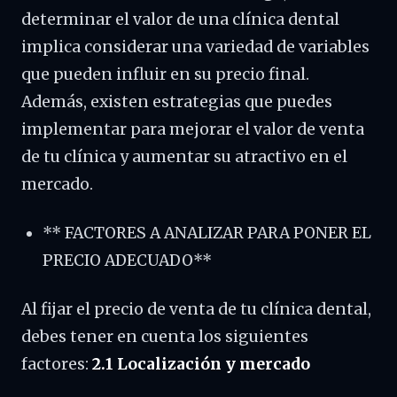
determinar el valor de una clínica dental
implica considerar una variedad de variables
que pueden influir en su precio final.
Además, existen estrategias que puedes
implementar para mejorar el valor de venta
de tu clínica y aumentar su atractivo en el
mercado.
** FACTORES A ANALIZAR PARA PONER EL
PRECIO ADECUADO**
Al fijar el precio de venta de tu clínica dental,
debes tener en cuenta los siguientes
factores:
2.1 Localización y mercado