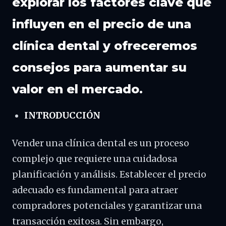
explorar los factores clave que
influyen en el precio de una
clínica dental y ofreceremos
consejos para aumentar su
valor en el mercado.
INTRODUCCIÓN
Vender una clínica dental es un proceso
complejo que requiere una cuidadosa
planificación y análisis. Establecer el precio
adecuado es fundamental para atraer
compradores potenciales y garantizar una
transacción exitosa. Sin embargo,