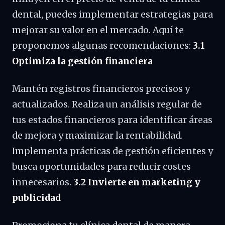
dental, puedes implementar estrategias para
mejorar su valor en el mercado. Aquí te
proponemos algunas recomendaciones:
3.1
Optimiza la gestión financiera
Mantén registros financieros precisos y
actualizados. Realiza un análisis regular de
tus estados financieros para identificar áreas
de mejora y maximizar la rentabilidad.
Implementa prácticas de gestión eficientes y
busca oportunidades para reducir costes
innecesarios.
3.2 Invierte en marketing y
publicidad