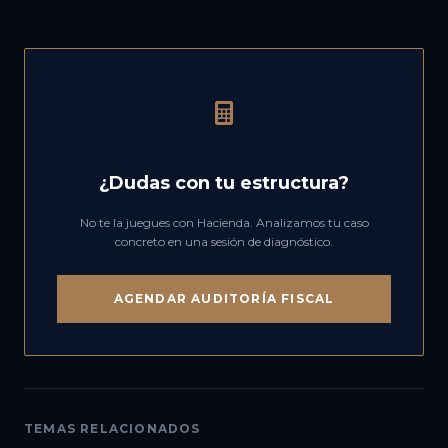
¿Dudas con tu estructura?
No te la juegues con Hacienda. Analizamos tu caso
concreto en una sesión de diagnóstico.
AGENDAR AUDITORÍA FISCAL
TEMAS RELACIONADOS