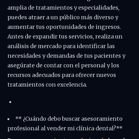
amplia de tratamientos y especialidades,
puedes atraer a un público más diverso y
aumentar tus oportunidades de ingresos.
Antes de expandir tus servicios, realiza un
análisis de mercado para identificar las
necesidades y demandas de tus pacientes y
asegúrate de contar con el personal y los
recursos adecuados para ofrecer nuevos
tratamientos con excelencia.
** ¿Cuándo debo buscar asesoramiento
profesional al vender mi clínica dental?**