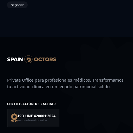
Negocios
Private Office para profesionales médicos. Transformamos
tu actividad clínica en un legado patrimonial sólido.
CERTIFICACIÓN DE CALIDAD
ISO UNE 420001:2024
Ver Credencial Oficial →