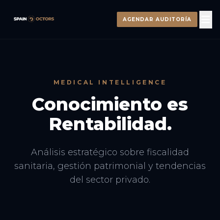
AGENDAR AUDITORÍA
MEDICAL INTELLIGENCE
Conocimiento es
Rentabilidad.
Análisis estratégico sobre fiscalidad
sanitaria, gestión patrimonial y tendencias
del sector privado.