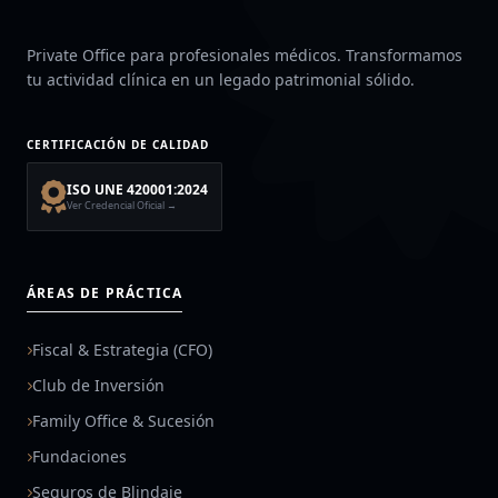
Private Office para profesionales médicos. Transformamos
tu actividad clínica en un legado patrimonial sólido.
CERTIFICACIÓN DE CALIDAD
ISO UNE 420001:2024
Ver Credencial Oficial →
ÁREAS DE PRÁCTICA
Fiscal & Estrategia (CFO)
Club de Inversión
Family Office & Sucesión
Fundaciones
Seguros de Blindaje