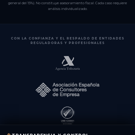
general del 15%). No constituye asesoramiento fiscal. Cada caso requiere
análisis individualizado.
CON LA CONFIANZA Y EL RESPALDO DE ENTIDADES
REGULADORAS Y PROFESIONALES