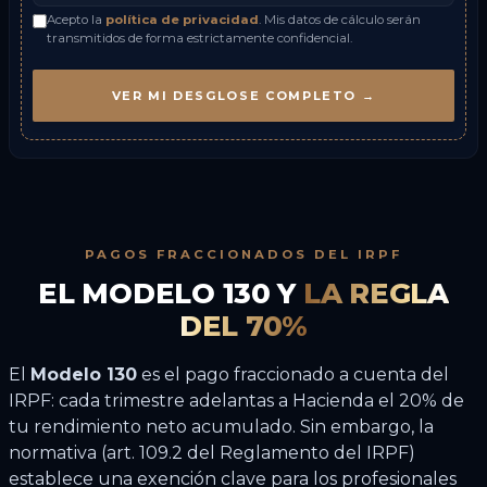
Acepto la
política de privacidad
. Mis datos de cálculo serán
transmitidos de forma estrictamente confidencial.
VER MI DESGLOSE COMPLETO →
PAGOS FRACCIONADOS DEL IRPF
EL MODELO 130 Y
LA REGLA
DEL 70%
El
Modelo 130
es el pago fraccionado a cuenta del
IRPF: cada trimestre adelantas a Hacienda el 20% de
tu rendimiento neto acumulado. Sin embargo, la
normativa (art. 109.2 del Reglamento del IRPF)
establece una exención clave para los profesionales