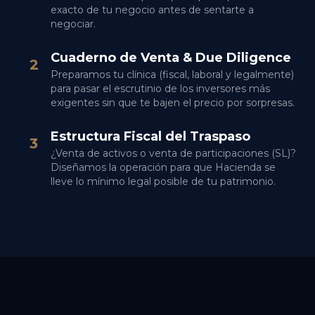
exacto de tu negocio antes de sentarte a
negociar.
Cuaderno de Venta & Due Diligence
2
Preparamos tu clínica (fiscal, laboral y legalmente)
para pasar el escrutinio de los inversores más
exigentes sin que te bajen el precio por sorpresas.
Estructura Fiscal del Traspaso
3
¿Venta de activos o venta de participaciones (SL)?
Diseñamos la operación para que Hacienda se
lleve lo mínimo legal posible de tu patrimonio.