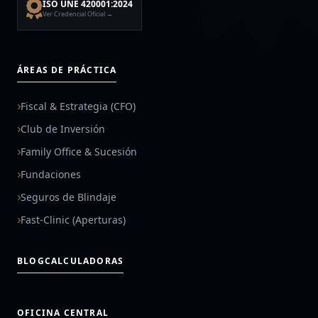
ISO UNE 420001:2024
Ver Credencial Oficial →
ÁREAS DE PRÁCTICA
Fiscal & Estrategia (CFO)
Club de Inversión
Family Office & Sucesión
Fundaciones
Seguros de Blindaje
Fast-Clinic (Aperturas)
BLOG
CALCULADORAS
OFICINA CENTRAL