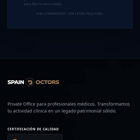
para fijar la hora exacta.
SIN COMPROMISO. SIN LETRA PEQUEÑA.
Private Office para profesionales médicos. Transformamos
tu actividad clínica en un legado patrimonial sólido.
CERTIFICACIÓN DE CALIDAD