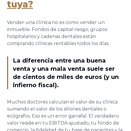
tuya?
Vender una clínica no es como vender un
inmueble. Fondos de capital riesgo, grupos
hospitalarios y cadenas dentales están
comprando clínicas rentables todos los días.
La diferencia entre una buena
venta y una mala venta suele ser
de cientos de miles de euros (y un
infierno fiscal).
Muchos doctores calculan el valor de su clínica
sumando el valor de los sillones dentales o
ecógrafos. Eso es un error garrafal. El verdadero
valor reside en tu EBITDA ajustado, tu fondo de
comercio, la fidelidad de tu base de pacientes y la