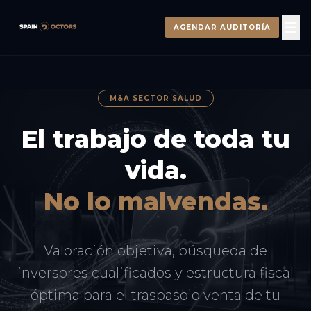
AGENDAR AUDITORÍA
M&A SECTOR SALUD
El trabajo de toda tu
vida.
No lo malvendas.
Valoración objetiva, búsqueda de
inversores cualificados y estructura fiscal
óptima para el traspaso o venta de tu