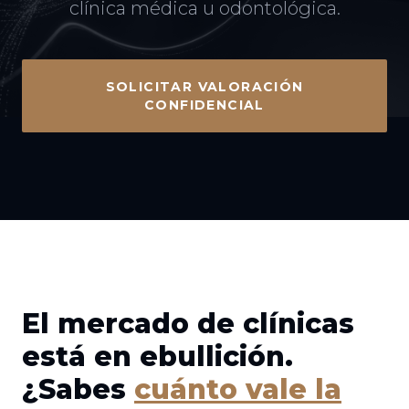
clínica médica u odontológica.
SOLICITAR VALORACIÓN
CONFIDENCIAL
El mercado de clínicas
está en ebullición.
¿Sabes
cuánto vale la