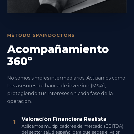
MÉTODO SPAINDOCTORS
Acompañamiento
360º
No somos simples intermediarios. Actuamos como
tus asesores de banca de inversión (M&A),
protegiendo tus intereses en cada fase de la
operación.
Valoración Financiera Realista
1
Aplicamos multiplicadores de mercado (EBITDA)
del sector salud español para que sepas el valor