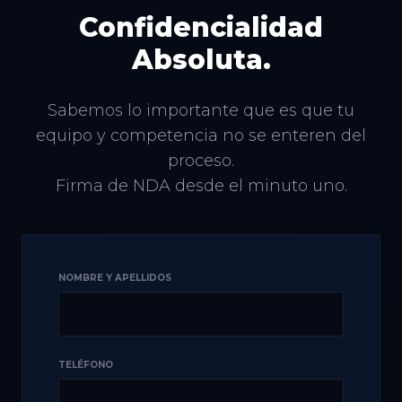
Confidencialidad
Absoluta.
Sabemos lo importante que es que tu
equipo y competencia no se enteren del
proceso.
Firma de NDA desde el minuto uno.
NOMBRE Y APELLIDOS
TELÉFONO