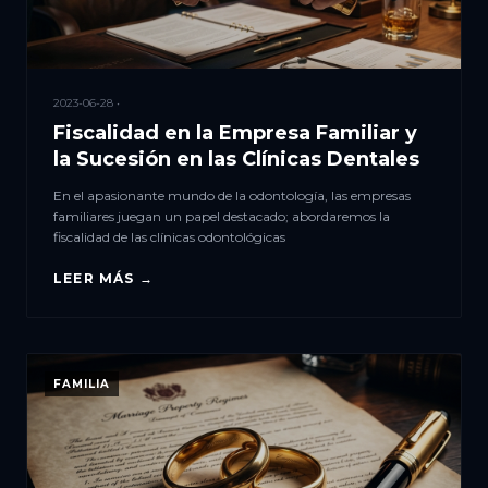
2023-06-28 •
Fiscalidad en la Empresa Familiar y
la Sucesión en las Clínicas Dentales
En el apasionante mundo de la odontología, las empresas
familiares juegan un papel destacado; abordaremos la
fiscalidad de las clínicas odontológicas
LEER MÁS →
FAMILIA