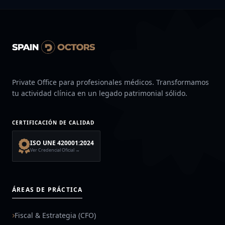
Private Office para profesionales médicos. Transformamos
tu actividad clínica en un legado patrimonial sólido.
CERTIFICACIÓN DE CALIDAD
ISO UNE 420001:2024
Ver Credencial Oficial →
ÁREAS DE PRÁCTICA
Fiscal & Estrategia (CFO)