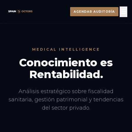
AGENDAR AUDITORÍA
MEDICAL INTELLIGENCE
Conocimiento es
Rentabilidad.
Análisis estratégico sobre fiscalidad
sanitaria, gestión patrimonial y tendencias
del sector privado.