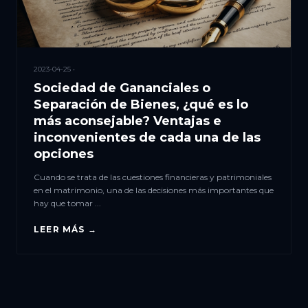
2023-04-25 •
Sociedad de Gananciales o
Separación de Bienes, ¿qué es lo
más aconsejable? Ventajas e
inconvenientes de cada una de las
opciones
Cuando se trata de las cuestiones financieras y patrimoniales
en el matrimonio, una de las decisiones más importantes que
hay que tomar ...
LEER MÁS →