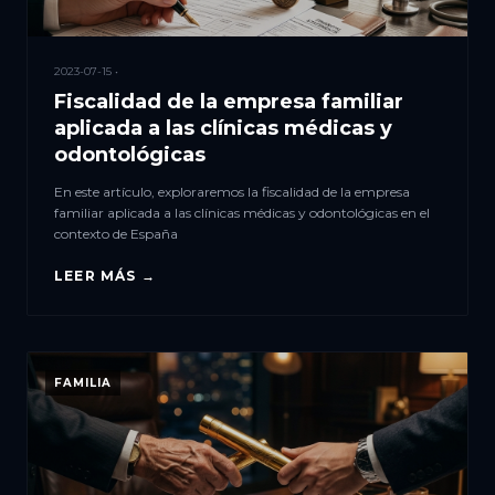
2023-07-15 •
Fiscalidad de la empresa familiar
aplicada a las clínicas médicas y
odontológicas
En este artículo, exploraremos la fiscalidad de la empresa
familiar aplicada a las clínicas médicas y odontológicas en el
contexto de España
LEER MÁS →
FAMILIA