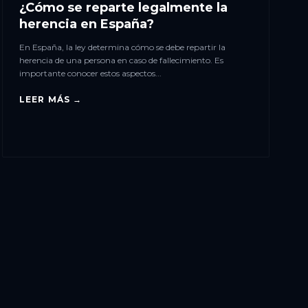
¿Cómo se reparte legalmente la
herencia en España?
En España, la ley determina cómo se debe repartir la
herencia de una persona en caso de fallecimiento. Es
importante conocer estos aspectos...
LEER MÁS →