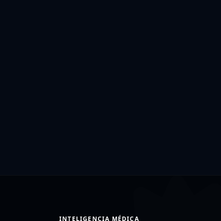
INTELIGENCIA MÉDICA