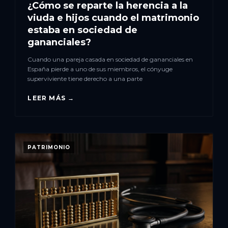
¿Cómo se reparte la herencia a la
viuda e hijos cuando el matrimonio
estaba en sociedad de
gananciales?
Cuando una pareja casada en sociedad de gananciales en
España pierde a uno de sus miembros, el cónyuge
superviviente tiene derecho a una parte
LEER MÁS →
PATRIMONIO