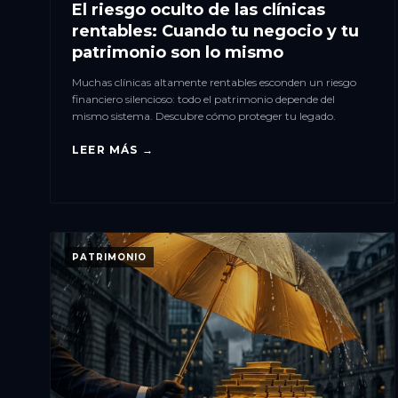
El riesgo oculto de las clínicas
rentables: Cuando tu negocio y tu
patrimonio son lo mismo
Muchas clínicas altamente rentables esconden un riesgo
financiero silencioso: todo el patrimonio depende del
mismo sistema. Descubre cómo proteger tu legado.
LEER MÁS →
PATRIMONIO