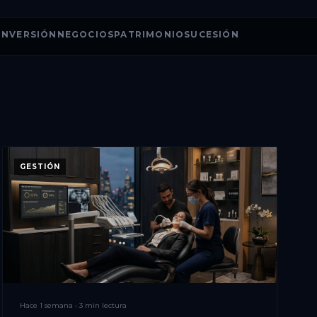
INVERSIÓN
NEGOCIOS
PATRIMONIO
SUCESIÓN
GESTIÓN
Hace 1 semana • 3 min lectura