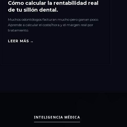
Cómo calcular la rentabilidad real
de tu sillón dental.
Muchos odontólogos facturan mucho pero ganan poco.
Aprende a calcular el coste/hora y el margen real por
tratamiento.
LEER MÁS →
INTELIGENCIA MÉDICA